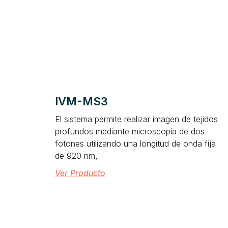
IVM-MS3
El sistema permite realizar imagen de tejidos
profundos mediante microscopía de dos
fotones utilizando una longitud de onda fija
de 920 nm,
Ver Producto