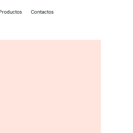
Productos
Contactos