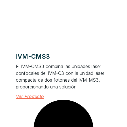
IVM-CMS3
El IVM-CMS3 combina las unidades láser
confocales del IVM-C3 con la unidad láser
compacta de dos fotones del IVM-MS3,
proporcionando una solución
Ver Producto