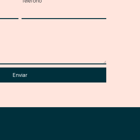
Teléfono
Enviar