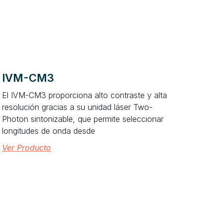
IVM-CM3
El IVM-CM3 proporciona alto contraste y alta
resolución gracias a su unidad láser Two-
Photon sintonizable, que permite seleccionar
longitudes de onda desde
Ver Producto