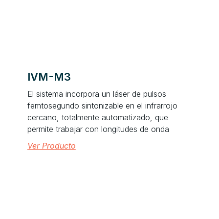
IVM-M3
El sistema incorpora un láser de pulsos
femtosegundo sintonizable en el infrarrojo
cercano, totalmente automatizado, que
permite trabajar con longitudes de onda
Ver Producto