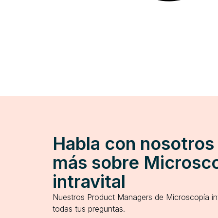
Habla con nosotros
más sobre Microsc
intravital
Nuestros Product Managers de Microscopía int
todas tus preguntas.