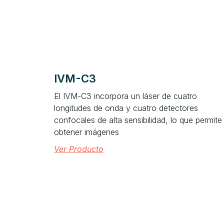
IVM-C3
El IVM-C3 incorpora un láser de cuatro
longitudes de onda y cuatro detectores
confocales de alta sensibilidad, lo que permite
obtener imágenes
Ver Producto