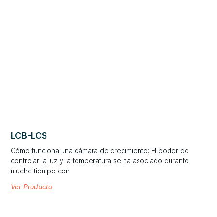
LCB-LCS
Cómo funciona una cámara de crecimiento: El poder de
controlar la luz y la temperatura se ha asociado durante
mucho tiempo con
Ver Producto