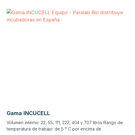
Gama INCUCELL
Volumen interno: 22, 55, 111, 222, 404 y 707 litros Rango de
temperatura de trabajo: de 5 ° C por encima de