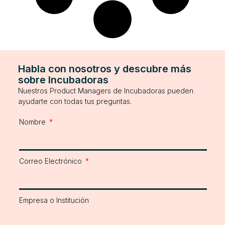
Habla con nosotros y descubre más
sobre Incubadoras
Nuestros Product Managers de Incubadoras pueden
ayudarte con todas tus preguntas.
Nombre
Correo Electrónico
Empresa o Institución