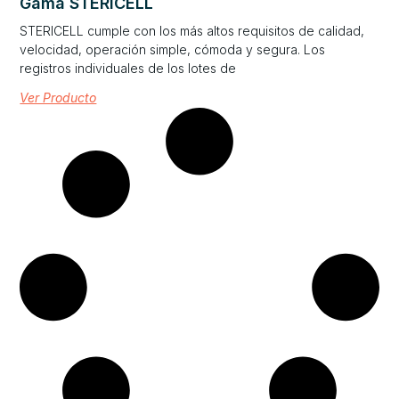
Gama STERICELL
STERICELL cumple con los más altos requisitos de calidad,
velocidad, operación simple, cómoda y segura. Los
registros individuales de los lotes de
Ver Producto