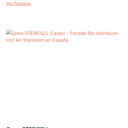
Ver Producto