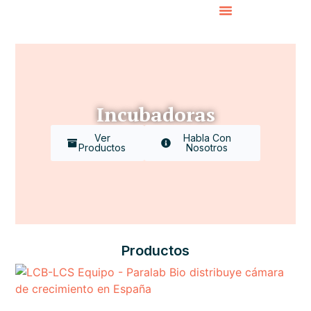
Incubadoras
Ver
Habla Con
Productos
Nosotros
Productos