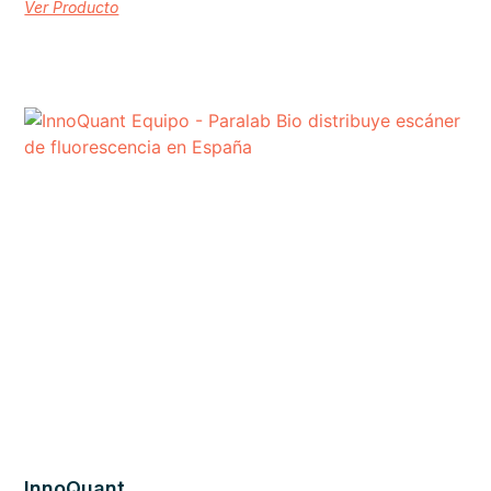
Ver Producto
InnoQuant