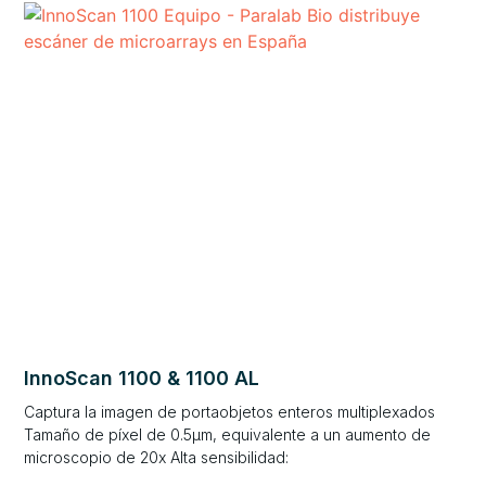
InnoScan 1100 & 1100 AL
Captura la imagen de portaobjetos enteros multiplexados
Tamaño de píxel de 0.5μm, equivalente a un aumento de
microscopio de 20x Alta sensibilidad: