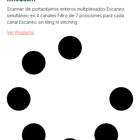
Scanner de portaobjetos enteros multiplexados Escaneo
simultáneo en 4 canales Filtro de 7 posiciones para cada
canal Escaneo sin tiling ni stitching
Ver Producto