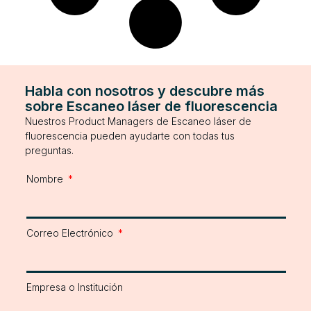
Habla con nosotros y descubre más
sobre Escaneo láser de fluorescencia
Nuestros Product Managers de Escaneo láser de
fluorescencia pueden ayudarte con todas tus
preguntas.
Nombre
Correo Electrónico
Empresa o Institución