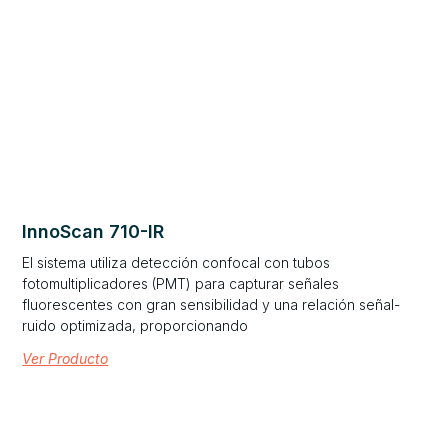
InnoScan 710-IR
El sistema utiliza detección confocal con tubos
fotomultiplicadores (PMT) para capturar señales
fluorescentes con gran sensibilidad y una relación señal-
ruido optimizada, proporcionando
Ver Producto