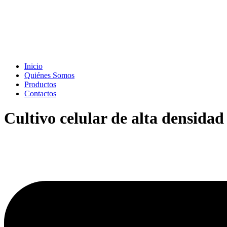
Inicio
Quiénes Somos
Productos
Contactos
Cultivo celular de alta densidad