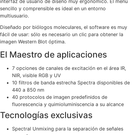
interfaz de usuario de diseño muy ergonómico. El menú
sencillo y comprensible es ideal en un entorno
multiusuario.
Diseñado por biólogos moleculares, el software es muy
fácil de usar: sólo es necesario un clic para obtener la
imagen Western Blot óptima.
El Maestro de aplicaciones
7 opciones de canales de excitación en el área IR,
NIR, visible RGB y UV
10 filtros de banda estrecha Spectra disponibles de
440 a 850 nm
40 protocolos de imagen predefinidos de
fluorescencia y quimioluminiscencia a su alcance
Tecnologías exclusivas
Spectral Unmixing para la separación de señales