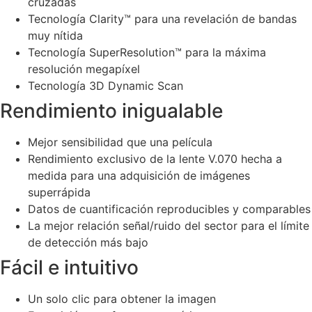
cruzadas
Tecnología Clarity™ para una revelación de bandas
muy nítida
Tecnología SuperResolution™ para la máxima
resolución megapíxel
Tecnología 3D Dynamic Scan
Rendimiento inigualable
Mejor sensibilidad que una película
Rendimiento exclusivo de la lente V.070 hecha a
medida para una adquisición de imágenes
superrápida
Datos de cuantificación reproducibles y comparables
La mejor relación señal/ruido del sector para el límite
de detección más bajo
Fácil e intuitivo
Un solo clic para obtener la imagen