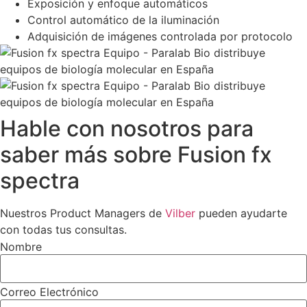
Exposición y enfoque automáticos
Control automático de la iluminación
Adquisición de imágenes controlada por protocolo
Hable con nosotros para
saber más sobre Fusion fx
spectra
Nuestros Product Managers de
Vilber
pueden ayudarte
con todas tus consultas.
Nombre
Correo Electrónico