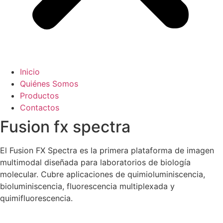
Inicio
Quiénes Somos
Productos
Contactos
Fusion fx spectra
El Fusion FX Spectra es la primera plataforma de imagen
multimodal diseñada para laboratorios de biología
molecular. Cubre aplicaciones de quimioluminiscencia,
bioluminiscencia, fluorescencia multiplexada y
quimifluorescencia.