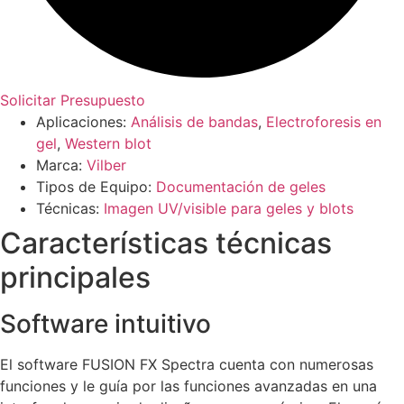
Solicitar Presupuesto
Aplicaciones:
Análisis de bandas
,
Electroforesis en
gel
,
Western blot
Marca:
Vilber
Tipos de Equipo:
Documentación de geles
Técnicas:
Imagen UV/visible para geles y blots
Características técnicas
principales
Software intuitivo
El software FUSION FX Spectra cuenta con numerosas
funciones y le guía por las funciones avanzadas en una