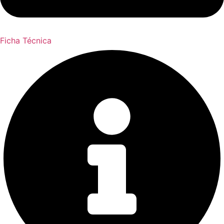
Ficha Técnica