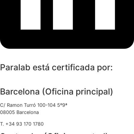
Paralab está certificada por:
Barcelona (Oficina principal)
C/ Ramon Turró 100-104 5º9ª
08005 Barcelona
T. +34 93 170 1780