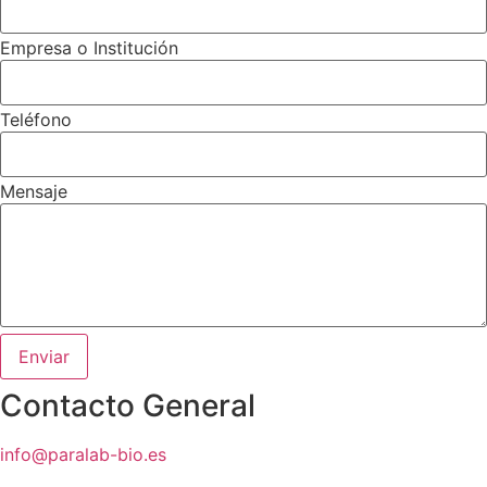
Empresa o Institución
Teléfono
Mensaje
Enviar
Contacto General
info@paralab-bio.es