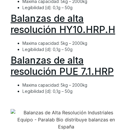
Maxima capacidad: 5kg – 2000kg
Legibilidad [d]: 0,1g – 50g
Balanzas de alta
resolución HY10.HRP.H
Maxima capacidad: 5kg – 2000kg
Legibilidad [d]: 0,1g – 50g
Balanzas de alta
resolución PUE 7.1.HRP
Maxima capacidad: 5kg – 2000kg
Legibilidad [d]: 0,1g – 50g