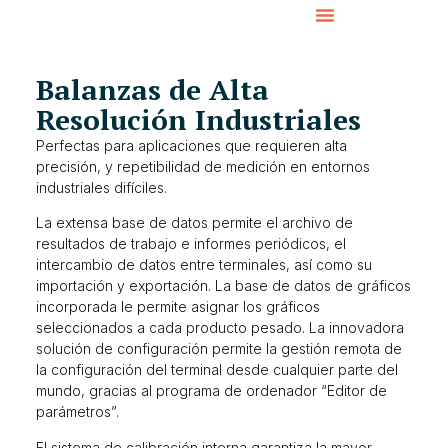
Balanzas de Alta
Resolución Industriales
Perfectas para aplicaciones que requieren alta
precisión, y repetibilidad de medición en entornos
industriales difíciles.
La extensa base de datos permite el archivo de
resultados de trabajo e informes periódicos, el
intercambio de datos entre terminales, así como su
importación y exportación. La base de datos de gráficos
incorporada le permite asignar los gráficos
seleccionados a cada producto pesado. La innovadora
solución de configuración permite la gestión remota de
la configuración del terminal desde cualquier parte del
mundo, gracias al programa de ordenador “Editor de
parámetros”.
El sistema de calibración interna garantiza la mayor