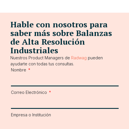
Hable con nosotros para
saber más sobre Balanzas
de Alta Resolución
Industriales
Nuestros Product Managers de
Radwag
pueden
ayudarte con todas tus consultas.
Nombre
Correo Electrónico
Empresa o Institución