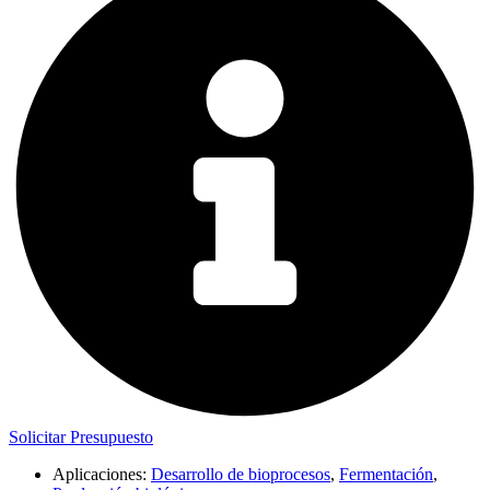
Solicitar Presupuesto
Aplicaciones:
Desarrollo de bioprocesos
,
Fermentación
,