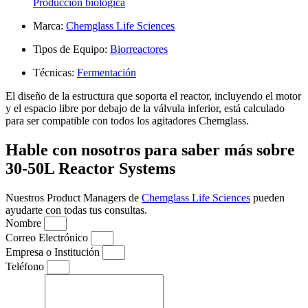
Producción biológica
Marca:
Chemglass Life Sciences
Tipos de Equipo:
Biorreactores
Técnicas:
Fermentación
El diseño de la estructura que soporta el reactor, incluyendo el motor
y el espacio libre por debajo de la válvula inferior, está calculado
para ser compatible con todos los agitadores Chemglass.
Hable con nosotros para saber más sobre
30-50L Reactor Systems
Nuestros Product Managers de
Chemglass Life Sciences
pueden
ayudarte con todas tus consultas.
Nombre
Correo Electrónico
Empresa o Institución
Teléfono