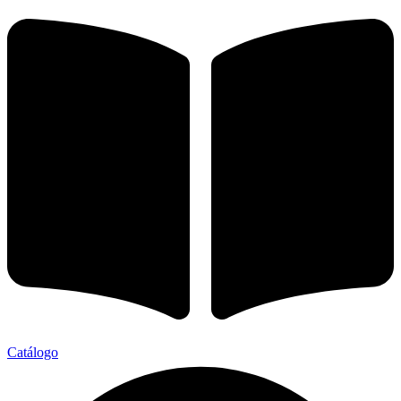
Catálogo