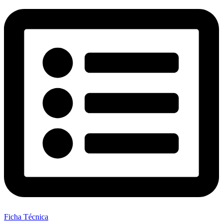
Ficha Técnica