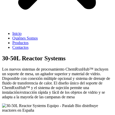
Inicio
Quiénes Somos
Productos
Contactos
30-50L Reactor Systems
Los nuevos sistemas de procesamiento ChemRxnHub™ incluyen
un soporte de mesa, un agitador superior y material de vidrio.
Disponible con conexión múltiple opcional y sistema de drenaje de
fluido de transferencia de calor. El diseño único del soporte de
ChemRxnHub™ y el sistema de sujeción permite una
instalación/extracción rápida y fácil de los objetos de vidrio y se
adapta a la mayoría de las campanas de mesa