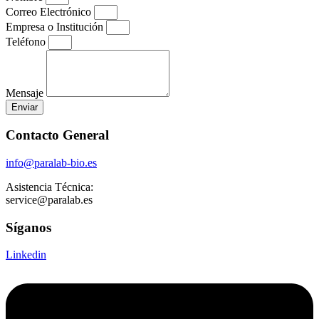
Correo Electrónico
Empresa o Institución
Teléfono
Mensaje
Enviar
Contacto General
info@paralab-bio.es
Asistencia Técnica:
service@paralab.es
Síganos
Linkedin