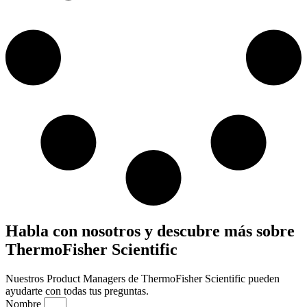
Habla con nosotros y descubre más sobre
ThermoFisher Scientific
Nuestros Product Managers de ThermoFisher Scientific pueden
ayudarte con todas tus preguntas.
Nombre