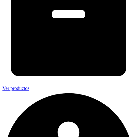
Ver productos