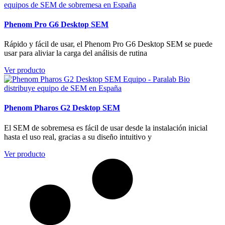
Phenom Pro G6 Desktop SEM
Rápido y fácil de usar, el Phenom Pro G6 Desktop SEM se puede
usar para aliviar la carga del análisis de rutina
Ver producto
Phenom Pharos G2 Desktop SEM
El SEM de sobremesa es fácil de usar desde la instalación inicial
hasta el uso real, gracias a su diseño intuitivo y
Ver producto