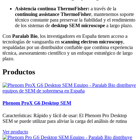
Asistencia continua ThermoFisher:
a través de la
continuing assistance ThermoFisher
, mantenemos soporte
técnico constante para preservar la fiabilidad y el rendimiento
de los sistemas de
desktop SEM microscope
a largo plazo.
Con
Paralab Bio
, los investigadores en España tienen acceso a
tecnologías de vanguardia en
scanning electron microscopy
,
respaldadas por un distribuidor confiable que combina experiencia
técnica, asesoramiento científico y un enfoque estratégico de largo
plazo.
Productos
Phenom ProX G6 Desktop SEM
Características: Rápido y fácil de usar: El Phenom Pro Desktop
SEM se puede utilizar para aliviar la carga del análisis de rutina
Ver producto