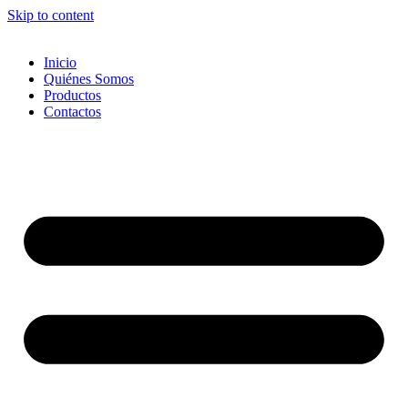
Skip to content
Inicio
Quiénes Somos
Productos
Contactos