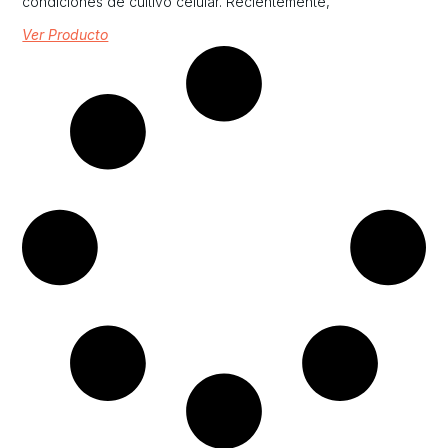
condiciones de cultivo celular. Recientemente,
Ver Producto