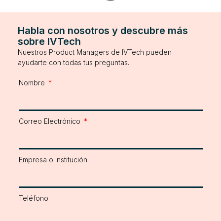
Habla con nosotros y descubre más
sobre IVTech
Nuestros Product Managers de IVTech pueden
ayudarte con todas tus preguntas.
Nombre
Correo Electrónico
Empresa o Institución
Teléfono