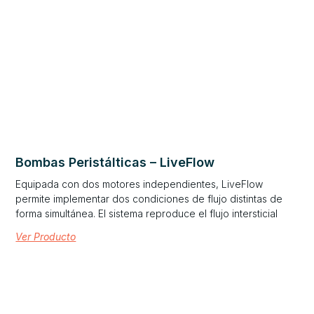
Bombas Peristálticas – LiveFlow
Equipada con dos motores independientes, LiveFlow
permite implementar dos condiciones de flujo distintas de
forma simultánea. El sistema reproduce el flujo intersticial
Ver Producto