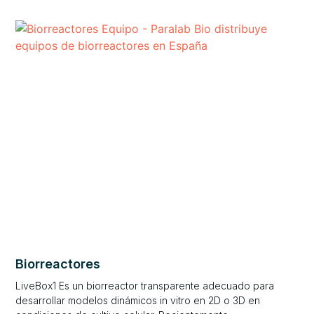
Biorreactores
LiveBox1 Es un biorreactor transparente adecuado para
desarrollar modelos dinámicos in vitro en 2D o 3D en