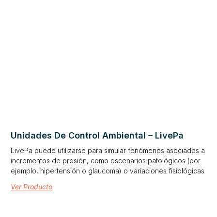
Unidades De Control Ambiental – LivePa
LivePa puede utilizarse para simular fenómenos asociados a
incrementos de presión, como escenarios patológicos (por
ejemplo, hipertensión o glaucoma) o variaciones fisiológicas
Ver Producto