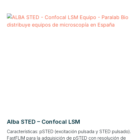
Alba STED – Confocal LSM
Características: pSTED (excitación pulsada y STED pulsado).
FastFLIM para la adquisición de pSTED con resolución de