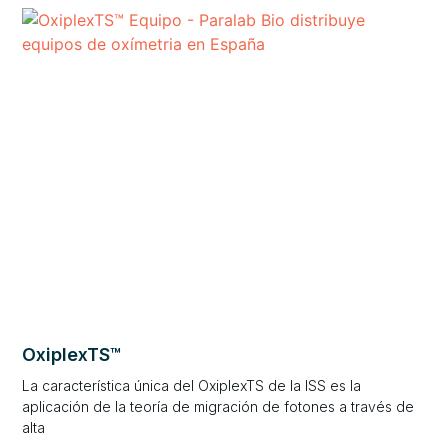
OxiplexTS™
La característica única del OxiplexTS de la ISS es la
aplicación de la teoría de migración de fotones a través de
alta