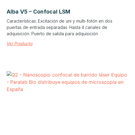
Alba V5 – Confocal LSM
Características: Excitación de uni y multi-fotón en dos
puertas de entrada separadas. Hasta 4 canales de
adquisición. Puerto de salida para adquisición
Ver Producto