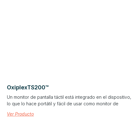
OxiplexTS200™
Un monitor de pantalla táctil está integrado en el dispositivo,
lo que lo hace portátil y fácil de usar como monitor de
Ver Producto