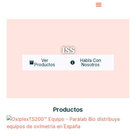
ISS
Ver
Habla Con
Productos
Nosotros
Productos