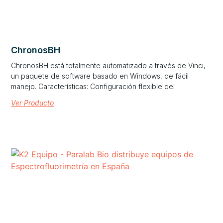
ChronosBH
ChronosBH está totalmente automatizado a través de Vinci,
un paquete de software basado en Windows, de fácil
manejo. Características: Configuración flexible del
Ver Producto