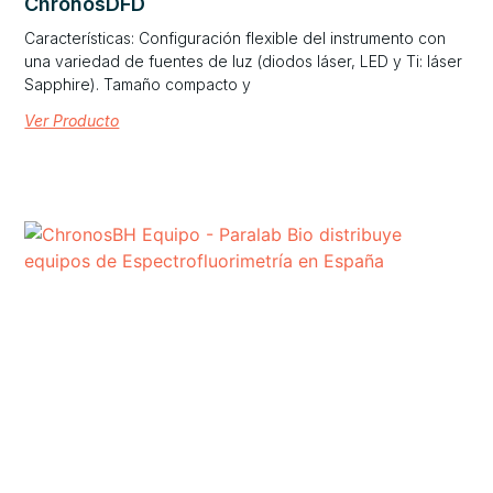
ChronosDFD
Características: Configuración flexible del instrumento con
una variedad de fuentes de luz (diodos láser, LED y Ti: láser
Sapphire). Tamaño compacto y
Ver Producto