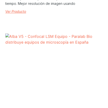
tiempo. Mejor resolución de imagen usando
Ver Producto