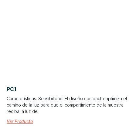
PC1
Características: Sensibilidad: El diseño compacto optimiza el
camino de la luz para que el compartimiento de la muestra
reciba la luz de
Ver Producto