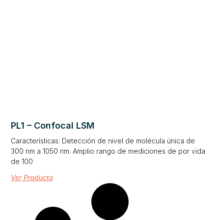
PL1 – Confocal LSM
Características: Detección de nivel de molécula única de
300 nm a 1050 nm. Amplio rango de mediciones de por vida
de 100
Ver Producto