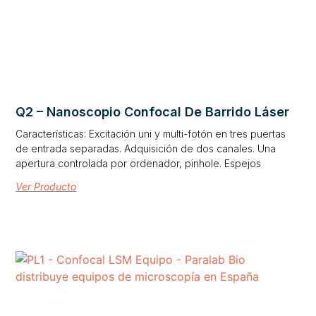
Q2 – Nanoscopio Confocal De Barrido Láser
Características: Excitación uni y multi-fotón en tres puertas
de entrada separadas. Adquisición de dos canales. Una
apertura controlada por ordenador, pinhole. Espejos
Ver Producto