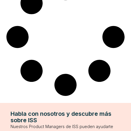
Habla con nosotros y descubre más
sobre ISS
Nuestros Product Managers de ISS pueden ayudarte