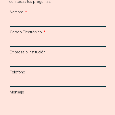
con todas tus preguntas.
Nombre
Correo Electrónico
Empresa o Institución
Teléfono
Mensaje