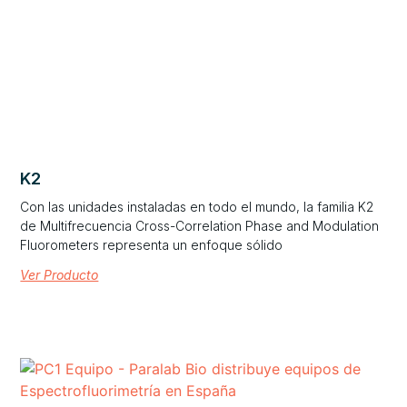
K2
Con las unidades instaladas en todo el mundo, la familia K2
de Multifrecuencia Cross-Correlation Phase and Modulation
Fluorometers representa un enfoque sólido
Ver Producto