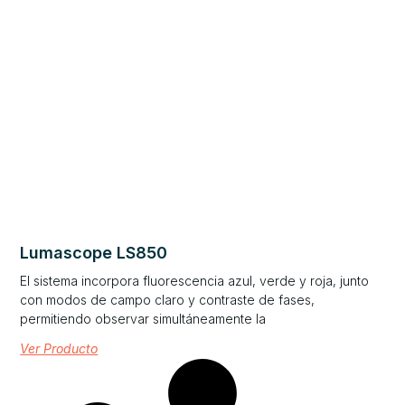
Lumascope LS850
El sistema incorpora fluorescencia azul, verde y roja, junto
con modos de campo claro y contraste de fases,
permitiendo observar simultáneamente la
Ver Producto