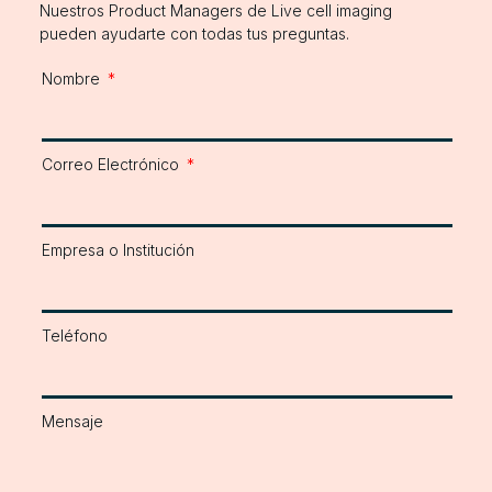
Nuestros Product Managers de Live cell imaging
pueden ayudarte con todas tus preguntas.
Nombre
Correo Electrónico
Empresa o Institución
Teléfono
Mensaje