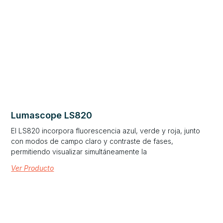
Lumascope LS820
El LS820 incorpora fluorescencia azul, verde y roja, junto
con modos de campo claro y contraste de fases,
permitiendo visualizar simultáneamente la
Ver Producto