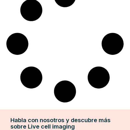
Habla con nosotros y descubre más
sobre Live cell imaging