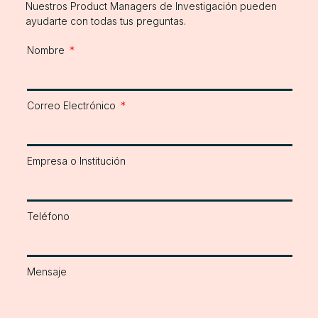
Nuestros Product Managers de Investigación pueden
ayudarte con todas tus preguntas.
Nombre
Correo Electrónico
Empresa o Institución
Teléfono
Mensaje