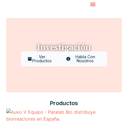
Investigación
Ver
Habla Con
Productos
Nosotros
Productos