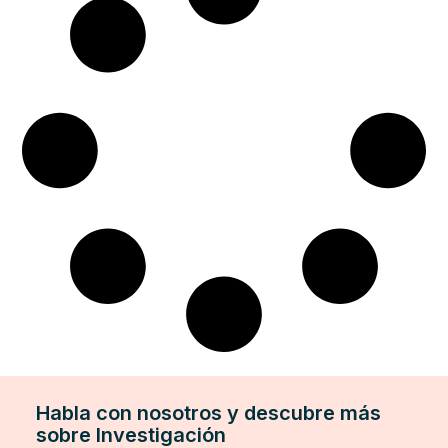
Habla con nosotros y descubre más
sobre Investigación