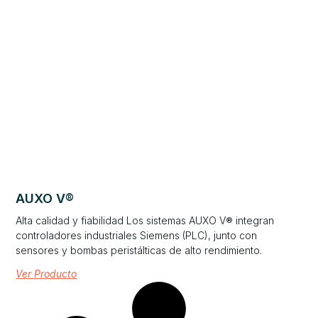
AUXO V®
Alta calidad y fiabilidad Los sistemas AUXO V® integran
controladores industriales Siemens (PLC), junto con
sensores y bombas peristálticas de alto rendimiento.
Ver Producto