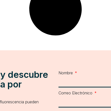
 y descubre
Nombre
a por
Correo Electrónico
 fluorescencia pueden