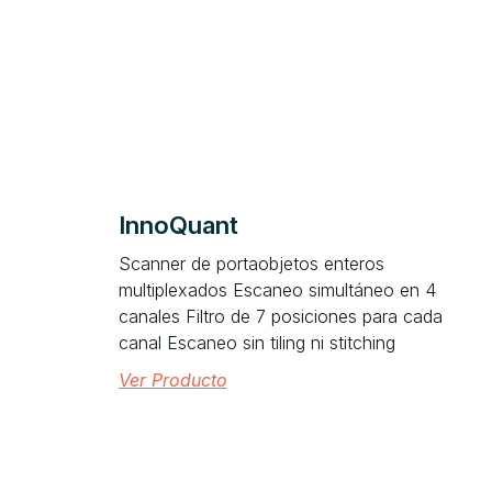
InnoQuant
Scanner de portaobjetos enteros
multiplexados Escaneo simultáneo en 4
canales Filtro de 7 posiciones para cada
canal Escaneo sin tiling ni stitching
Ver Producto