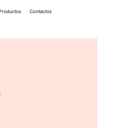
Productos
Contactos