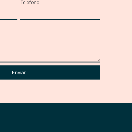
Teléfono
Enviar