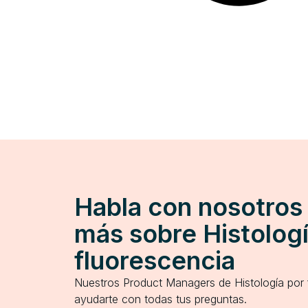
Habla con nosotros
más sobre Histologí
fluorescencia
Nuestros Product Managers de Histología por
ayudarte con todas tus preguntas.