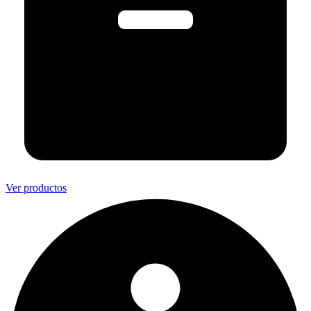
Ver productos