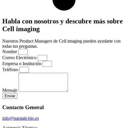
Habla con nosotros y descubre más sobre
Cell imaging
Nuestros Product Managers de Cell imaging pueden ayudarte con
todas tus preguntas.
Nombre
Correo Electrónico
Empresa o Institución
Teléfono
Mensaje
Enviar
Contacto General
info@paralab-bio.es
Asistencia Técnica: