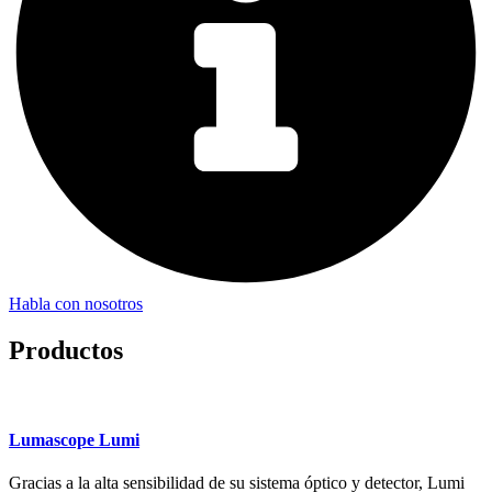
Habla con nosotros
Productos
Lumascope Lumi
Gracias a la alta sensibilidad de su sistema óptico y detector, Lumi