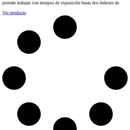
permite trabajar con tiempos de exposición hasta dos órdenes de
Ver producto