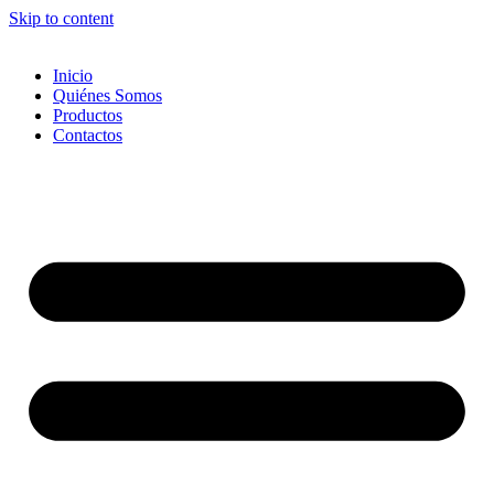
Skip to content
Inicio
Quiénes Somos
Productos
Contactos