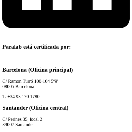
Paralab está certificada por:
Barcelona (Oficina principal)
C/ Ramon Turró 100-104 5º9ª
08005 Barcelona
T. +34 93 170 1780
Santander (Oficina central)
C/ Perines 35, local 2
39007 Santander