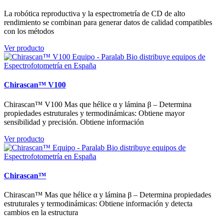
La robótica reproductiva y la espectrometría de CD de alto
rendimiento se combinan para generar datos de calidad compatibles
con los métodos
Ver producto
Chirascan™ V100
Chirascan™ V100 Mas que hélice α y lámina β – Determina
propiedades estruturales y termodinámicas: Obtiene mayor
sensibilidad y precisión. Obtiene información
Ver producto
Chirascan™
Chirascan™ Mas que hélice α y lámina β – Determina propiedades
estruturales y termodinámicas: Obtiene información y detecta
cambios en la estructura