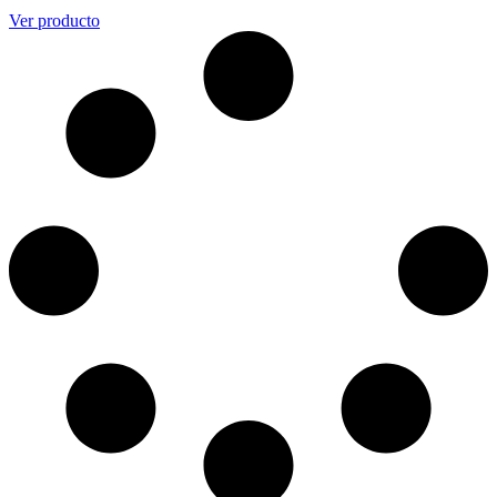
Ver producto