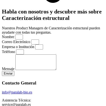
Habla con nosotros y descubre más sobre
Caracterización estructural
Nuestros Product Managers de Caracterización estructural pueden
ayudarte con todas tus preguntas.
Nombre
Correo Electrónico
Empresa o Institución
Teléfono
Mensaje
Enviar
Contacto General
info@paralab-bio.es
Asistencia Técnica:
service@paralab.es