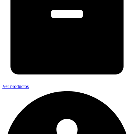
Ver productos