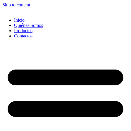
Skip to content
Inicio
Quiénes Somos
Productos
Contactos