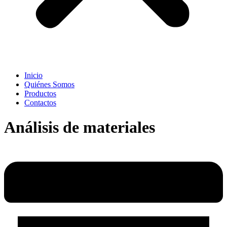
Inicio
Quiénes Somos
Productos
Contactos
Análisis de materiales