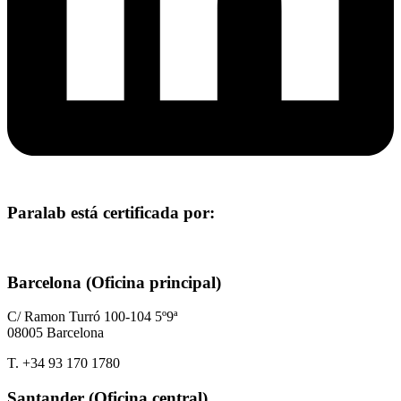
Paralab está certificada por:
Barcelona (Oficina principal)
C/ Ramon Turró 100-104 5º9ª
08005 Barcelona
T. +34 93 170 1780
Santander (Oficina central)