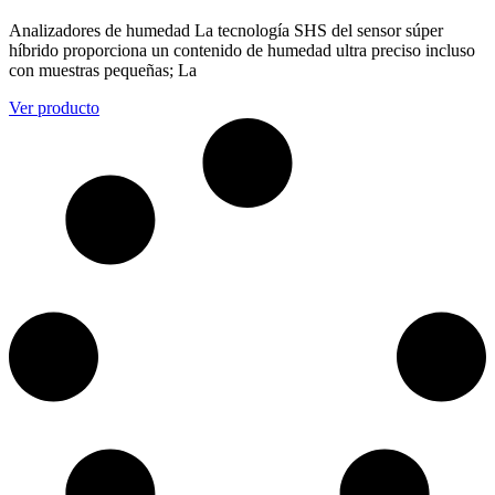
Analizadores de humedad La tecnología SHS del sensor súper
híbrido proporciona un contenido de humedad ultra preciso incluso
con muestras pequeñas; La
Ver producto