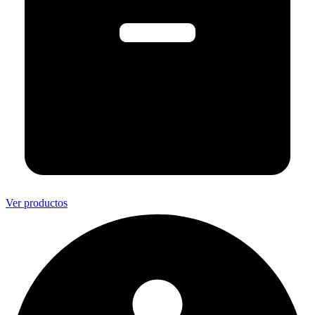
Ver productos