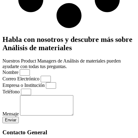
Habla con nosotros y descubre más sobre
Análisis de materiales
Nuestros Product Managers de Análisis de materiales pueden
ayudarte con todas tus preguntas.
Nombre
Correo Electrónico
Empresa o Institución
Teléfono
Mensaje
Enviar
Contacto General